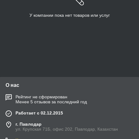
У компании пока нет товаров или услуг
О нас
Рейтинг не сформирован
Менее 5 отзывов за последний год
Работает с 02.12.2015
г. Павлодар
ул. Крупская 71Б, офис 202, Павлодар, Казахстан