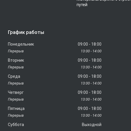
путей
График работы
Понедельник
09:00
18:00
13:00
14:00
Вторник
09:00
18:00
13:00
14:00
Среда
09:00
18:00
13:00
14:00
Четверг
09:00
18:00
13:00
14:00
Пятница
09:00
18:00
13:00
14:00
Суббота
Выходной