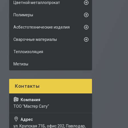
Цветной металлопрокат
Полимеры
Асбестотехнические изделия
Сварочные материалы
Теплоизоляция
Метизы
ТОО "Мастер Сату"
ул. Крупская 71Б, офис 202, Павлодар,