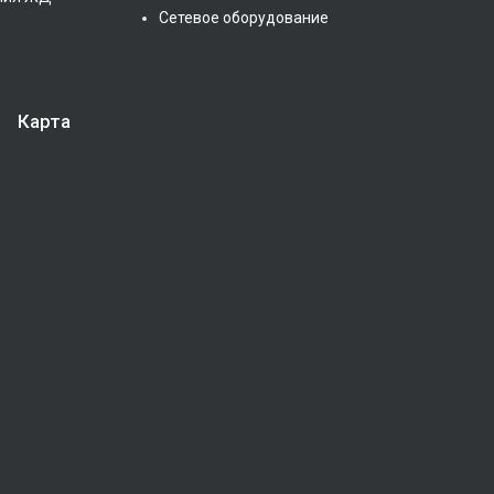
Сетевое оборудование
Карта