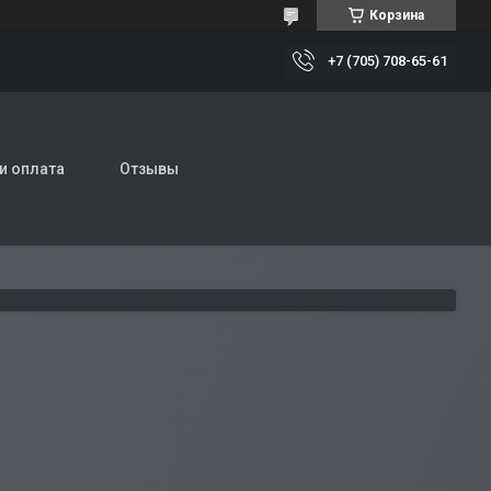
Корзина
+7 (705) 708-65-61
и оплата
Отзывы