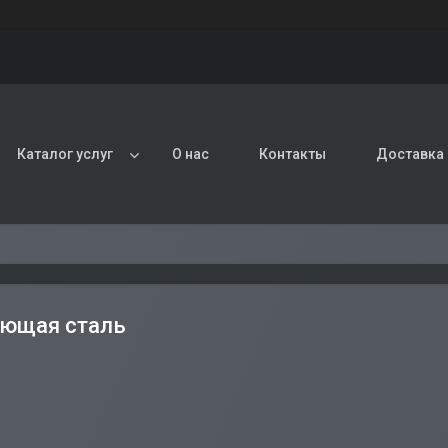
Каталог услуг
О нас
Контакты
Доставка 
ющая сталь