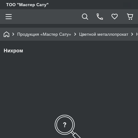
ТОО "Мастер Сату"
Продукция «Мастер Сату»
Цветной металлопрокат
Нихром