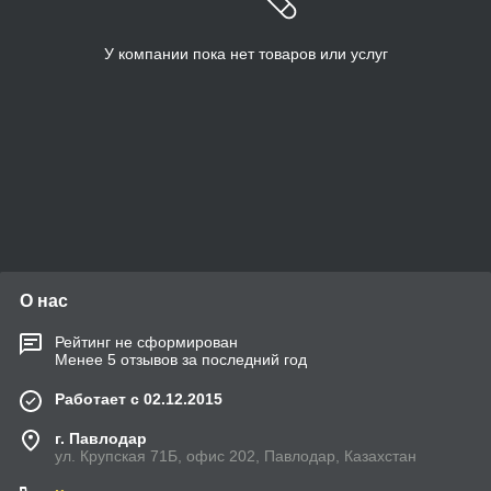
У компании пока нет товаров или услуг
О нас
Рейтинг не сформирован
Менее 5 отзывов за последний год
Работает с 02.12.2015
г. Павлодар
ул. Крупская 71Б, офис 202, Павлодар, Казахстан