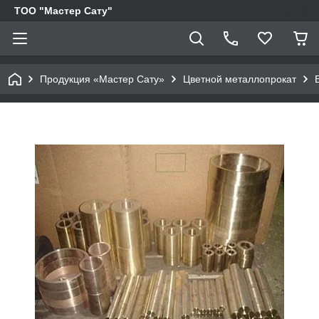
ТОО "Мастер Сату"
Продукция «Мастер Сату»
Цветной металлопрокат