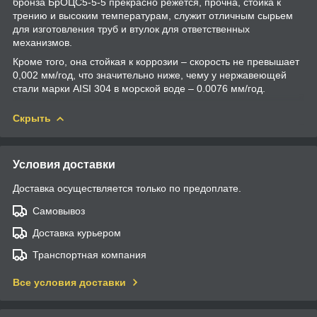
бронза БрОЦС5-5-5 прекрасно режется, прочна, стойка к
трению и высоким температурам, служит отличным сырьем
для изготовления труб и втулок для ответственных
механизмов.
Кроме того, она стойкая к коррозии – скорость не превышает
0,002 мм/год, что значительно ниже, чему у нержавеющей
стали марки AISI 304 в морской воде – 0.0076 мм/год.
Скрыть
Условия доставки
Доставка осуществляется только по предоплате.
Самовывоз
Доставка курьером
Транспортная компания
Все условия доставки