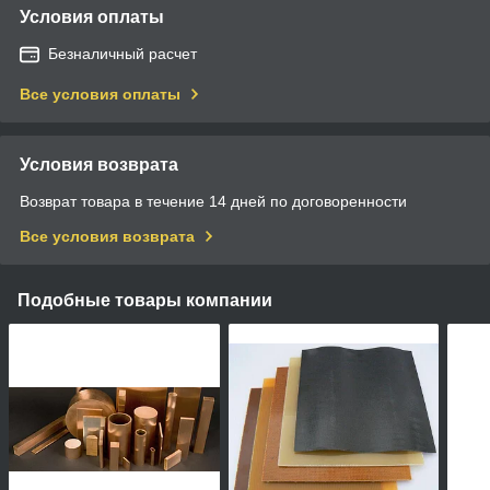
Условия оплаты
Безналичный расчет
Все условия оплаты
Условия возврата
Возврат товара в течение 14 дней по договоренности
Все условия возврата
Подобные товары компании