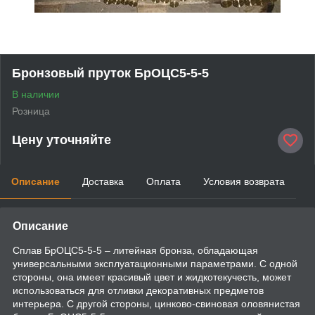
Бронзовый пруток БрОЦС5-5-5
В наличии
Розница
Цену уточняйте
Описание
Доставка
Оплата
Условия возврата
Описание
Сплав БрОЦС5-5-5 – литейная бронза, обладающая
универсальными эксплуатационными параметрами. С одной
стороны, она имеет красивый цвет и жидкотекучесть, может
использоваться для отливки декоративных предметов
интерьера. С другой стороны, цинково-свиновая оловянистая