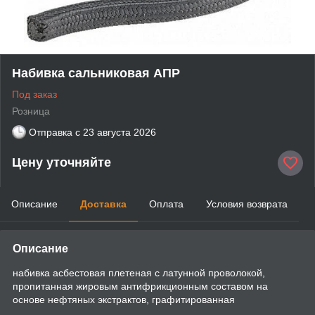
Набивка сальниковая АПР
Под заказ
Розница
Отправка с
23 августа 2026
Цену уточняйте
Описание
Доставка
Оплата
Условия возврата
Описание
набивка асбестовая плетеная с латунной проволокой,
пропитанная жировым антифрикционным составом на
основе нефтяных экстрактов, графитированная