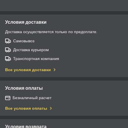
Условия доставки
Доставка осуществляется только по предоплате.
Самовывоз
Доставка курьером
Транспортная компания
Все условия доставки
Условия оплаты
Безналичный расчет
Все условия оплаты
Условия возврата