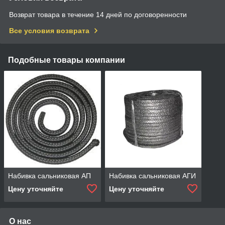
Возврат товара в течение 14 дней по договоренности
Все условия возврата
Подобные товары компании
Набивка сальниковая АП
Набивка сальниковая АГИ
Цену уточняйте
Цену уточняйте
О нас