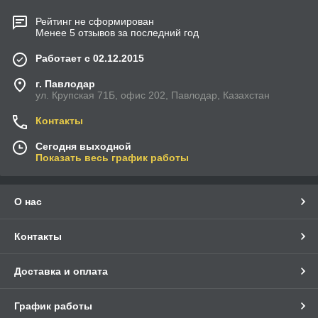
Рейтинг не сформирован
Менее 5 отзывов за последний год
Работает с 02.12.2015
г. Павлодар
ул. Крупская 71Б, офис 202, Павлодар, Казахстан
Контакты
Сегодня выходной
Показать весь график работы
О нас
Контакты
Доставка и оплата
График работы