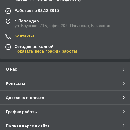
Менее 5 отзывов за последний год
Работает с 02.12.2015
г. Павлодар
ул. Крупская 71Б, офис 202, Павлодар, Казахстан
Контакты
Сегодня выходной
Показать весь график работы
О нас
Контакты
Доставка и оплата
График работы
Полная версия сайта