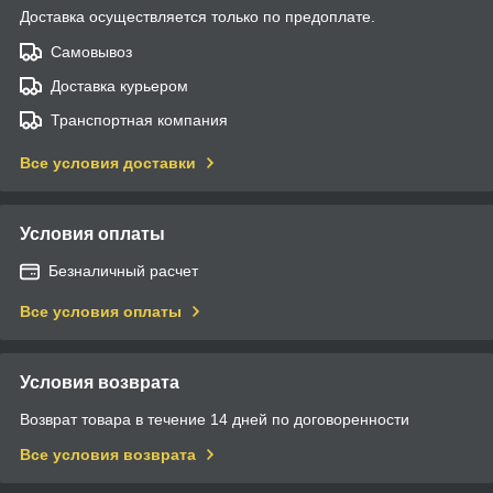
Доставка осуществляется только по предоплате.
Самовывоз
Доставка курьером
Транспортная компания
Все условия доставки
Условия оплаты
Безналичный расчет
Все условия оплаты
Условия возврата
Возврат товара в течение 14 дней по договоренности
Все условия возврата