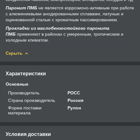
Паронит ПМБ
не является коррозионо-активным при работе
с алюминиевыми анодированными сплавами, латунью и
оцинкованной сталью с хроматным пассивированием.
Прокладки из маслобензостойкого паронита
ПМБ
применяют в районах с умеренным, тропическим и
холодным климатом.
Скрыть
Характеристики
Основные
Производитель
РОСС
Страна производитель
Россия
Форма поставки
Рулон
материала
Условия доставки